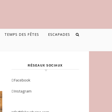
TEMPS DES FÊTES
ESCAPADES
RÉSEAUX SOCIAUX
Facebook
Instagram