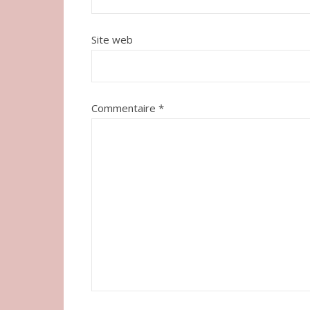
Site web
Commentaire
*