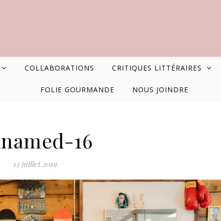
COLLABORATIONS
CRITIQUES LITTÉRAIRES
FOLIE GOURMANDE
NOUS JOINDRE
named-16
13 juillet 2019