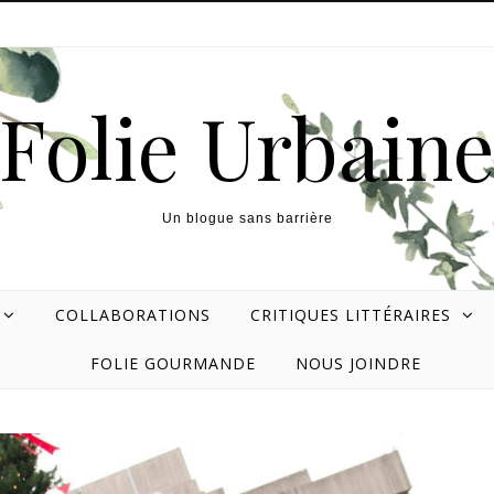
Folie Urbain
Un blogue sans barrière
COLLABORATIONS
CRITIQUES LITTÉRAIRES
FOLIE GOURMANDE
NOUS JOINDRE