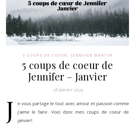
,
5 COUPS DE COEUR
JENNIFER MARTIN
5 coups de coeur de
Jennifer – Janvier
28 janvier 2024
J
e vous partage le tout avec amour et passion comme
j’aime le faire . Voici donc mes coups de coeur de
janvier!