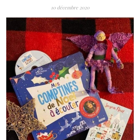
10 décembre 2020