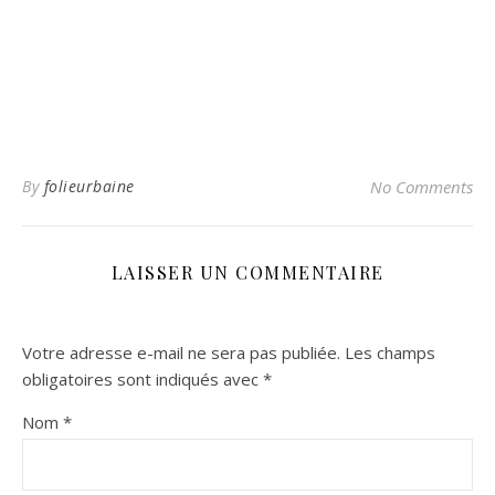
By
folieurbaine
No Comments
LAISSER UN COMMENTAIRE
Votre adresse e-mail ne sera pas publiée.
Les champs
obligatoires sont indiqués avec
*
Nom
*