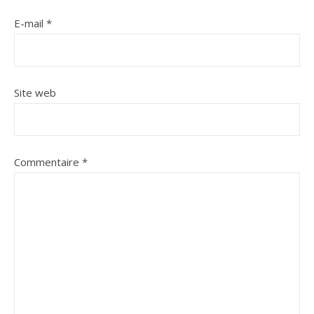
E-mail
*
Site web
Commentaire
*