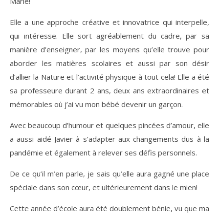
Marie!
Elle a une approche créative et innovatrice qui interpelle,
qui intéresse. Elle sort agréablement du cadre, par sa
manière d’enseigner, par les moyens qu’elle trouve pour
aborder les matières scolaires et aussi par son désir
d’allier la Nature et l’activité physique à tout cela! Elle a été
sa professeure durant 2 ans, deux ans extraordinaires et
mémorables où j’ai vu mon bébé devenir un garçon.
Avec beaucoup d’humour et quelques pincées d’amour, elle
a aussi aidé Javier à s’adapter aux changements dus à la
pandémie et également à relever ses défis personnels.
De ce qu’il m’en parle, je sais qu’elle aura gagné une place
spéciale dans son cœur, et ultérieurement dans le mien!
Cette année d’école aura été doublement bénie, vu que ma