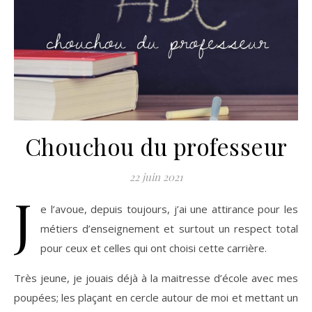
Chouchou du professeur
22 juin 2021
J
e l’avoue, depuis toujours, j’ai une attirance pour les
métiers d’enseignement et surtout un respect total
pour ceux et celles qui ont choisi cette carrière.
Très jeune, je jouais déjà à la maitresse d’école avec mes
poupées; les plaçant en cercle autour de moi et mettant un