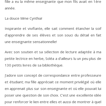
fille a eu la même enseignante que mon fils avait en 1ère
année.
La douce Mme Cynthia!
Inspirante et vivifiante, elle sait comment étancher la soif
d’apprendre de ses élèves et son souci du détail en fait
une enseignante sensationnelle!
Avec son soutien et sa sélection de lecture adaptée à ma
petite lectrice en herbe, Soléa a d’ailleurs lu un peu plus de
130 petits livres de sa bibliothèque.
J’adore son concept de correspondance entre professeure
et étudiant; ma fille appréciait ce moment privilégié où elle
en apprenait plus sur son enseignante et où elle pouvait lui
poser une question de son choix. C’est une excellente idée
pour renforcer le lien entre elles et aussi de montrer à quel