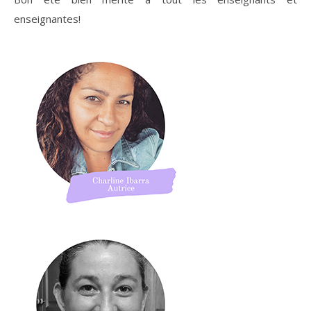
enseignantes!