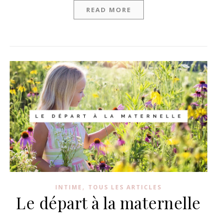
READ MORE
,
INTIME
TOUS LES ARTICLES
Le départ à la maternelle