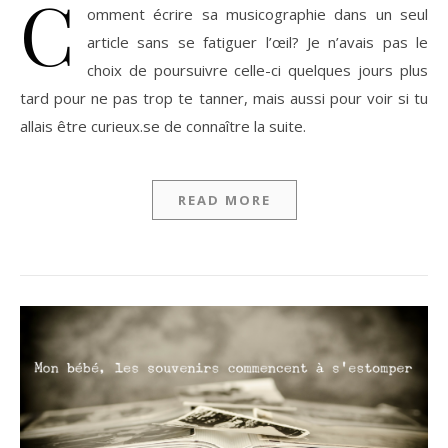
C
omment écrire sa musicographie dans un seul
article sans se fatiguer l’œil? Je n’avais pas le
choix de poursuivre celle-ci quelques jours plus
tard pour ne pas trop te tanner, mais aussi pour voir si tu
allais être curieux.se de connaître la suite.
READ MORE