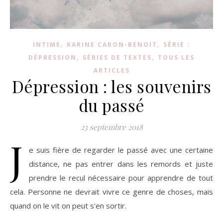
,
,
INTIME
KARINE CARON-BENOIT
SÉRIE :
,
,
DÉPRESSION
SÉRIES DE TEXTES
TOUS LES
ARTICLES
Dépression : les souvenirs
du passé
23 septembre 2018
J
e suis fière de regarder le passé avec une certaine
distance, ne pas entrer dans les remords et juste
prendre le recul nécessaire pour apprendre de tout
cela. Personne ne devrait vivre ce genre de choses, mais
quand on le vit on peut s'en sortir.