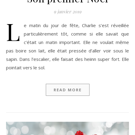
9 janvier 2019
L
e matin du jour de fête, Charlie s’est réveillée
particulièrement tôt, comme si elle savait que
c’était un matin important. Elle ne voulait même
pas boire son lait, elle était pressée d’aller voir sous le
sapin. Dans l’escalier, elle faisait des heiinn super fort. Elle
pointait vers le sol.
READ MORE