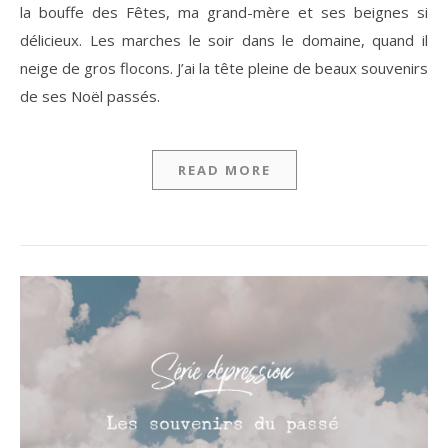
la bouffe des Fêtes, ma grand-mère et ses beignes si
délicieux. Les marches le soir dans le domaine, quand il
neige de gros flocons. J’ai la tête pleine de beaux souvenirs
de ses Noël passés.
READ MORE