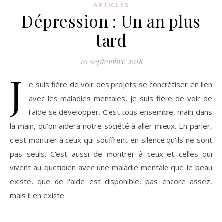
ARTICLES
Dépression : Un an plus
tard
10 septembre 2018
J
e suis fière de voir des projets se concrétiser en lien
avec les maladies mentales, je suis fière de voir de
l'aide se développer. C'est tous ensemble, main dans
la main, qu'on aidera notre société à aller mieux. En parler,
c'est montrer à ceux qui souffrent en silence qu'ils ne sont
pas seuls. C'est aussi de montrer à ceux et celles qui
vivent au quotidien avec une maladie mentale que le beau
existe, que de l'aide est disponible, pas encore assez,
mais il en existe.